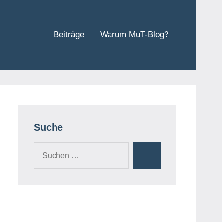
Beiträge
Warum MuT-Blog?
Suche