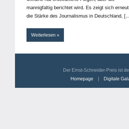
mannigfaltig berichtet wird. Es zeigt sich erneut
die Stärke des Journalismus in Deutschland, [
Weiterlesen
Der Ernst-Schneider-Preis ist de
Homepage
|
Digitale Ga