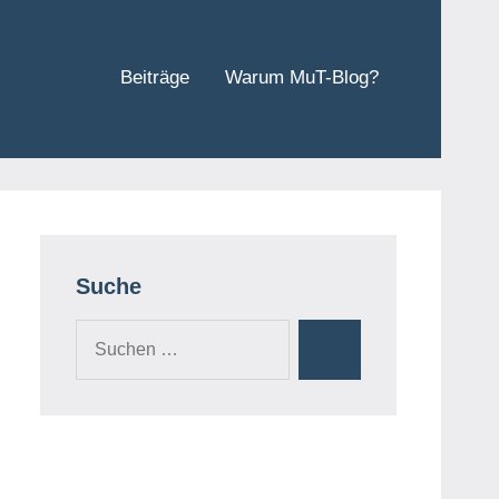
Beiträge
Warum MuT-Blog?
Suche