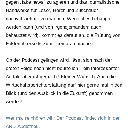
gegen „fake news“ zu agieren und das journalistische
Handwerks für Leser, Hörer und Zuschauer
nachvollziehbar zu machen. Wenn alles behauptet
werden kann (und von irgendjemandem auch
behauptet wird), kommt es darauf an, die Prüfung von
Fakten ihrerseits zum Thema zu machen.
Ob der Podcast gelingen wird, lässt sich nach der
ersten Folge noch nicht beurteilen – ein interessanter
Auftakt aber ist gemacht! Kleiner Wunsch: Auch die
Wirtschaftsberichterstattung darf hier gerne mal in den
Blick (und den Ausblick in die Zukunft) genommen
werden!
Wer mal reinhören will: Der Podcast findet sich in der
ARD-Audiothek
.