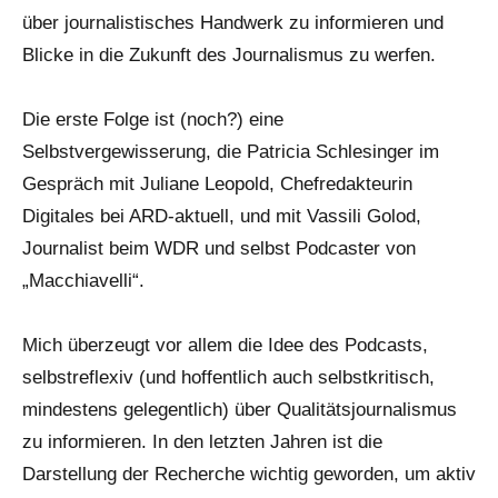
über journalistisches Handwerk zu informieren und
Blicke in die Zukunft des Journalismus zu werfen.
Die erste Folge ist (noch?) eine
Selbstvergewisserung, die Patricia Schlesinger im
Gespräch mit Juliane Leopold, Chefredakteurin
Digitales bei ARD-aktuell, und mit Vassili Golod,
Journalist beim WDR und selbst Podcaster von
„Macchiavelli“.
Mich überzeugt vor allem die Idee des Podcasts,
selbstreflexiv (und hoffentlich auch selbstkritisch,
mindestens gelegentlich) über Qualitätsjournalismus
zu informieren. In den letzten Jahren ist die
Darstellung der Recherche wichtig geworden, um aktiv